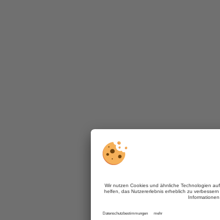
Akzeptieren