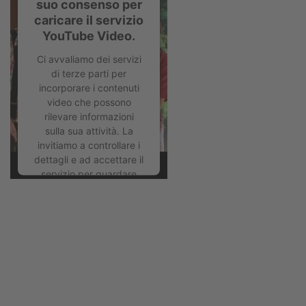
suo consenso per
caricare il servizio
YouTube Video.
Ci avvaliamo dei servizi
di terze parti per
incorporare i contenuti
video che possono
rilevare informazioni
sulla sua attività. La
invitiamo a controllare i
dettagli e ad accettare il
servizio per guardare
questo video.
Ulteriori informazioni
Accetta