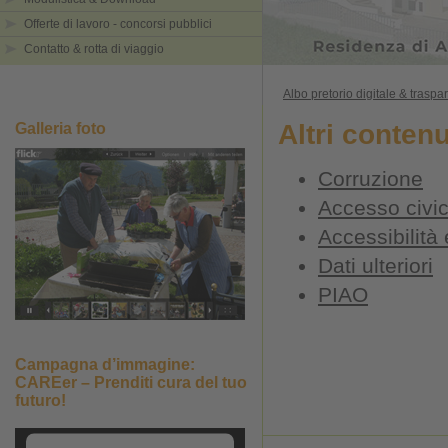
Offerte di lavoro - concorsi pubblici
Contatto & rotta di viaggio
Albo pretorio digitale & trasp
Altri contenu
Galleria foto
Corruzione
Accesso civi
Accessibilità
Dati ulteriori
PIAO
Campagna d’immagine:
CAREer – Prenditi cura del tuo
futuro!