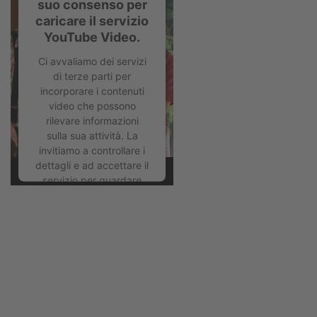
suo consenso per
caricare il servizio
YouTube Video.
Ci avvaliamo dei servizi
di terze parti per
incorporare i contenuti
video che possono
rilevare informazioni
sulla sua attività. La
invitiamo a controllare i
dettagli e ad accettare il
servizio per guardare
questo video.
Ulteriori informazioni
Accetta