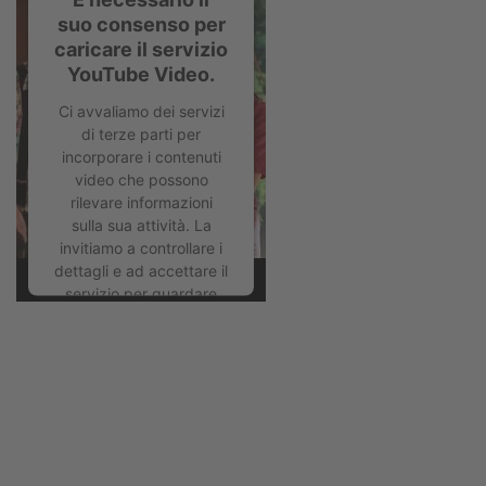
suo consenso per
caricare il servizio
YouTube Video.
Ci avvaliamo dei servizi
di terze parti per
incorporare i contenuti
video che possono
rilevare informazioni
sulla sua attività. La
invitiamo a controllare i
dettagli e ad accettare il
servizio per guardare
questo video.
Ulteriori informazioni
Accetta